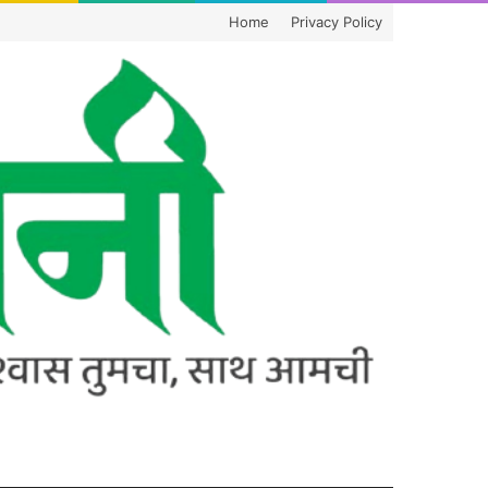
Home
Privacy Policy