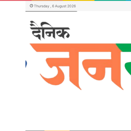
Thursday , 6 August 2026