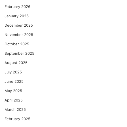
का
को
February 2026
ल्हे
January 2026
December 2025
November 2025
October 2025
September 2025
August 2025
July 2025
June 2025
May 2025
April 2025
March 2025
February 2025