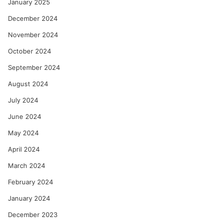
January 2025
December 2024
November 2024
October 2024
September 2024
August 2024
July 2024
June 2024
May 2024
April 2024
March 2024
February 2024
January 2024
December 2023