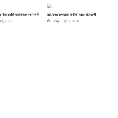
िद्यार्थ्यांचे जल्लोषात स्वागत !!
कोपरगावकरांसाठी चवीची खास मेजवानी
13, 2026
Friday,July 3, 2026