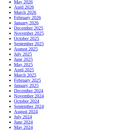
May 2026
April 2026
March 2026
February 2026
January 2026
December 2025
November 2025
October 2025
September 2025
August 2025
July 2025
June 2025
May 2025
April 2025
March 2025
February 2025
January 2025
December 2024
November 2024
October 2024
September 2024
August 2024
July 2024
June 2024
May 2024