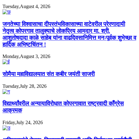
Tuesday,August 4, 2026
जनतेच्या विश्वासाचा दीपस्तंभविकासाच्या वाटेवरील प्रेरणादायी
नेतृत्व कोपरगाव तालुक्याचे लोकप्रिय आमदार मा. श्री.
आशुतोषदादा काळे साहेब यांना वाढदिवसानिमित्त मनःपूर्वक शुभेच्छा व
हार्दिक अभिष्टचिंतन !
Monday,August 3, 2026
सोमैया महाविद्यालयात संत कबीर जयंती साजरी
Tuesday,July 28, 2026
विद्यार्थ्यांवरील अन्यायाविरोधात कोपरगावात राष्ट्रवादी काँग्रेस
आक्रमक
Friday,July 24, 2026