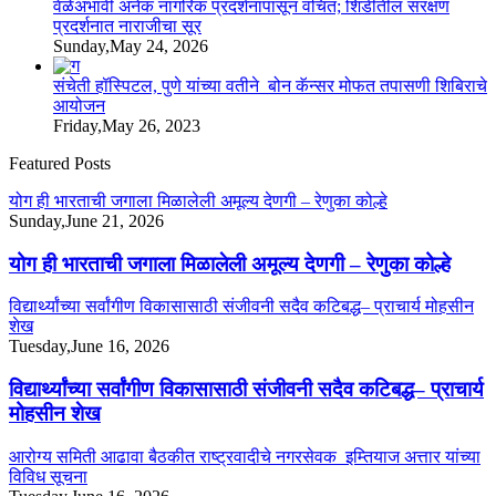
वेळेअभावी अनेक नागरिक प्रदर्शनापासून वंचित; शिर्डीतील संरक्षण
प्रदर्शनात नाराजीचा सूर
Sunday,May 24, 2026
संचेती हॉस्पिटल, पुणे यांच्या वतीने बोन कॅन्सर मोफत तपासणी शिबिराचे
आयोजन
Friday,May 26, 2023
Featured Posts
योग ही भारताची जगाला मिळालेली अमूल्य देणगी – रेणुका कोल्हे
Sunday,June 21, 2026
योग ही भारताची जगाला मिळालेली अमूल्य देणगी – रेणुका कोल्हे
विद्यार्थ्यांच्या सर्वांगीण विकासासाठी संजीवनी सदैव कटिबद्ध– प्राचार्य मोहसीन
शेख
Tuesday,June 16, 2026
विद्यार्थ्यांच्या सर्वांगीण विकासासाठी संजीवनी सदैव कटिबद्ध– प्राचार्य
मोहसीन शेख
आरोग्य समिती आढावा बैठकीत राष्ट्रवादीचे नगरसेवक इम्तियाज अत्तार यांच्या
विविध सूचना