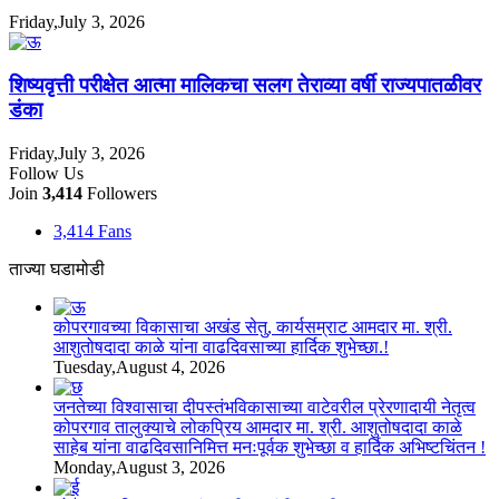
Friday,July 3, 2026
शिष्यवृत्ती परीक्षेत आत्मा मालिकचा सलग तेराव्या वर्षी राज्यपातळीवर
डंका
Friday,July 3, 2026
Follow Us
Join
3,414
Followers
3,414
Fans
ताज्या घडामोडी
कोपरगावच्या विकासाचा अखंड सेतु, कार्यसम्राट आमदार मा. श्री.
आशुतोषदादा काळे यांना वाढदिवसाच्या हार्दिक शुभेच्छा.!
Tuesday,August 4, 2026
जनतेच्या विश्वासाचा दीपस्तंभविकासाच्या वाटेवरील प्रेरणादायी नेतृत्व
कोपरगाव तालुक्याचे लोकप्रिय आमदार मा. श्री. आशुतोषदादा काळे
साहेब यांना वाढदिवसानिमित्त मनःपूर्वक शुभेच्छा व हार्दिक अभिष्टचिंतन !
Monday,August 3, 2026