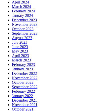
April 2024
March 2024
February 2024
January 2024
December 2023
November 2023
October 2023
September 2023
August 2023
July 2023
June 2023
May 2023
April 2023
March 2023
February 2023
January 2023
December 2022
November 2022
October 2022
September 2022
February 2022
January 2022
December 2021
November 2021
October 2021