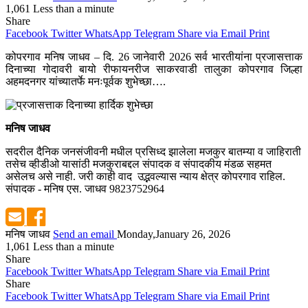
1,061
Less than a minute
Share
Facebook
Twitter
WhatsApp
Telegram
Share via Email
Print
कोपरगाव मनिष जाधव – दि. 26 जानेवारी 2026 सर्व भारतीयांना प्रजासत्ताक
दिनाच्या गोदावरी बायो रीफायनरीज साकरवाडी तालुका कोपरगाव जिल्हा
अहमदनगर यांच्यातर्फे मनःपूर्वक शुभेच्छा….
मनिष जाधव
सदरील दैनिक जनसंजीवनी मधील प्रसिध्द झालेला मजकुर बातम्या व जाहिराती
तसेच व्हीडीओ यासांठी मजकुराबद्दल संपादक व संपादकीय मंडळ सहमत
असेलच असे नाही. जरी काही वाद उद्भवल्यास न्याय क्षेत्र कोपरगाव राहिल.
संपादक - मनिष एस. जाधव 9823752964
मनिष जाधव
Send an email
Monday,January 26, 2026
1,061
Less than a minute
Share
Facebook
Twitter
WhatsApp
Telegram
Share via Email
Print
Share
Facebook
Twitter
WhatsApp
Telegram
Share via Email
Print