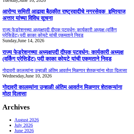
Tuesday,June 16, 2026
आरोग्य समिती आढावा बैठकीत राष्ट्रवादीचे नगरसेवक इम्तियाज
अत्तार यांच्या विविध सूचना
राज्य फेडरेशनच्या अध्यक्षपदी दीपक पटवर्धन; कार्यकारी अध्यक्ष (वर्किंग
प्रेसिडेंट) पदी काका कोयटे यांची एकमताने निवड
Sunday,June 14, 2026
राज्य फेडरेशनच्या अध्यक्षपदी दीपक पटवर्धन; कार्यकारी अध्यक्ष
(वर्किंग प्रेसिडेंट) पदी काका कोयटे यांची एकमताने निवड
गोदावरी कालव्यांना उन्हाळी अंतिम आवर्तन मिळणार शेतकऱ्यांना मोठा दिलासा
Wednesday,June 10, 2026
गोदावरी कालव्यांना उन्हाळी अंतिम आवर्तन मिळणार शेतकऱ्यांना
मोठा दिलासा
Archives
August 2026
July 2026
June 2026