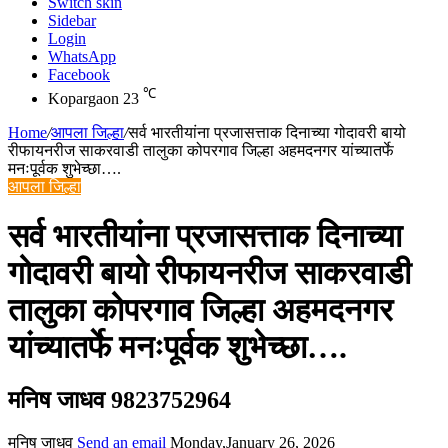
Switch skin
Sidebar
Login
WhatsApp
Facebook
℃
Kopargaon
23
Home
/
आपला जिल्हा
/
सर्व भारतीयांना प्रजासत्ताक दिनाच्या गोदावरी बायो
रीफायनरीज साकरवाडी तालुका कोपरगाव जिल्हा अहमदनगर यांच्यातर्फे
मनःपूर्वक शुभेच्छा….
आपला जिल्हा
सर्व भारतीयांना प्रजासत्ताक दिनाच्या
गोदावरी बायो रीफायनरीज साकरवाडी
तालुका कोपरगाव जिल्हा अहमदनगर
यांच्यातर्फे मनःपूर्वक शुभेच्छा….
मनिष जाधव 9823752964
मनिष जाधव
Send an email
Monday,January 26, 2026