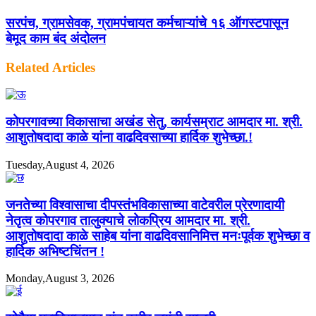
सरपंच, ग्रामसेवक, ग्रामपंचायत कर्मचाऱ्यांचे १६ ऑगस्टपासून
बेमूद काम बंद अंदोलन
Related Articles
कोपरगावच्या विकासाचा अखंड सेतु, कार्यसम्राट आमदार मा. श्री.
आशुतोषदादा काळे यांना वाढदिवसाच्या हार्दिक शुभेच्छा.!
Tuesday,August 4, 2026
जनतेच्या विश्वासाचा दीपस्तंभविकासाच्या वाटेवरील प्रेरणादायी
नेतृत्व कोपरगाव तालुक्याचे लोकप्रिय आमदार मा. श्री.
आशुतोषदादा काळे साहेब यांना वाढदिवसानिमित्त मनःपूर्वक शुभेच्छा व
हार्दिक अभिष्टचिंतन !
Monday,August 3, 2026