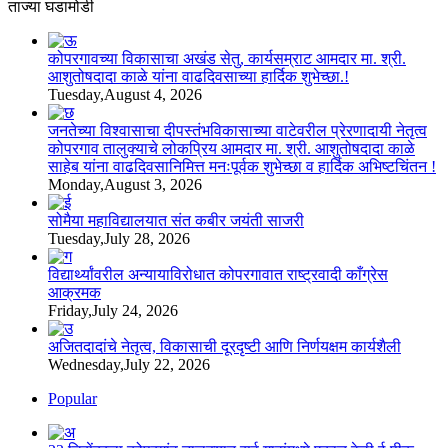
ताज्या घडामोडी
कोपरगावच्या विकासाचा अखंड सेतु, कार्यसम्राट आमदार मा. श्री.
आशुतोषदादा काळे यांना वाढदिवसाच्या हार्दिक शुभेच्छा.!
Tuesday,August 4, 2026
जनतेच्या विश्वासाचा दीपस्तंभविकासाच्या वाटेवरील प्रेरणादायी नेतृत्व
कोपरगाव तालुक्याचे लोकप्रिय आमदार मा. श्री. आशुतोषदादा काळे
साहेब यांना वाढदिवसानिमित्त मनःपूर्वक शुभेच्छा व हार्दिक अभिष्टचिंतन !
Monday,August 3, 2026
सोमैया महाविद्यालयात संत कबीर जयंती साजरी
Tuesday,July 28, 2026
विद्यार्थ्यांवरील अन्यायाविरोधात कोपरगावात राष्ट्रवादी काँग्रेस
आक्रमक
Friday,July 24, 2026
अजितदादांचे नेतृत्व, विकासाची दूरदृष्टी आणि निर्णयक्षम कार्यशैली
Wednesday,July 22, 2026
Popular