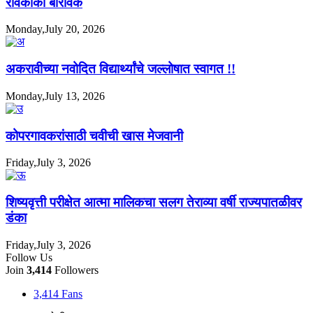
रविकाका बोरावके
Monday,July 20, 2026
अकरावीच्या नवोदित विद्यार्थ्यांचे जल्लोषात स्वागत !!
Monday,July 13, 2026
कोपरगावकरांसाठी चवीची खास मेजवानी
Friday,July 3, 2026
शिष्यवृत्ती परीक्षेत आत्मा मालिकचा सलग तेराव्या वर्षी राज्यपातळीवर
डंका
Friday,July 3, 2026
Follow Us
Join
3,414
Followers
3,414
Fans