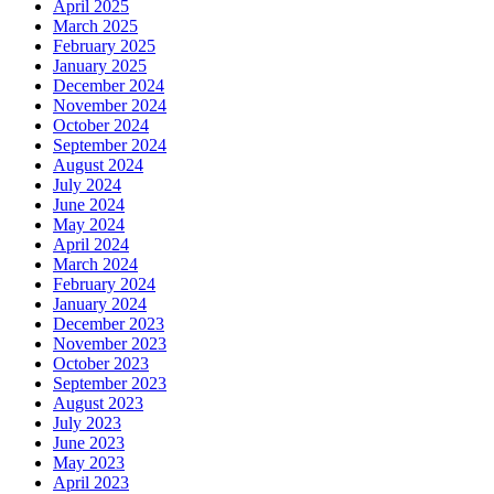
April 2025
March 2025
February 2025
January 2025
December 2024
November 2024
October 2024
September 2024
August 2024
July 2024
June 2024
May 2024
April 2024
March 2024
February 2024
January 2024
December 2023
November 2023
October 2023
September 2023
August 2023
July 2023
June 2023
May 2023
April 2023