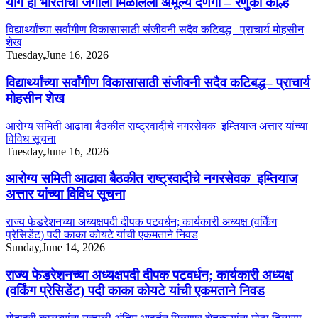
योग ही भारताची जगाला मिळालेली अमूल्य देणगी – रेणुका कोल्हे
विद्यार्थ्यांच्या सर्वांगीण विकासासाठी संजीवनी सदैव कटिबद्ध– प्राचार्य मोहसीन
शेख
Tuesday,June 16, 2026
विद्यार्थ्यांच्या सर्वांगीण विकासासाठी संजीवनी सदैव कटिबद्ध– प्राचार्य
मोहसीन शेख
आरोग्य समिती आढावा बैठकीत राष्ट्रवादीचे नगरसेवक इम्तियाज अत्तार यांच्या
विविध सूचना
Tuesday,June 16, 2026
आरोग्य समिती आढावा बैठकीत राष्ट्रवादीचे नगरसेवक इम्तियाज
अत्तार यांच्या विविध सूचना
राज्य फेडरेशनच्या अध्यक्षपदी दीपक पटवर्धन; कार्यकारी अध्यक्ष (वर्किंग
प्रेसिडेंट) पदी काका कोयटे यांची एकमताने निवड
Sunday,June 14, 2026
राज्य फेडरेशनच्या अध्यक्षपदी दीपक पटवर्धन; कार्यकारी अध्यक्ष
(वर्किंग प्रेसिडेंट) पदी काका कोयटे यांची एकमताने निवड