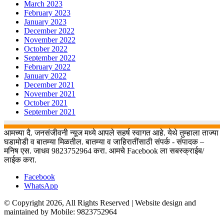
March 2023
February 2023
January 2023
December 2022
November 2022
October 2022
September 2022
February 2022
January 2022
December 2021
November 2021
October 2021
September 2021
आमच्या दै. जनसंजीवनी न्यूज मध्ये आपले सहर्ष स्वागत आहे. येथे तुम्हाला ताज्या
घडामोडी व बातम्या मिळतील. बातम्या व जाहिरातींसाठी संपर्क - संपादक –
मनिष एस. जाधव 9823752964 करा. आमचे Facebook ला सबस्क्राईब/
लाईक करा.
Facebook
WhatsApp
© Copyright 2026, All Rights Reserved | Website design and
maintained by Mobile: 9823752964