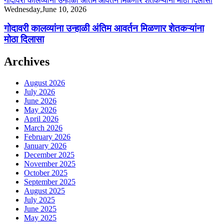
गोदावरी कालव्यांना उन्हाळी अंतिम आवर्तन मिळणार शेतकऱ्यांना मोठा दिलासा
Wednesday,June 10, 2026
गोदावरी कालव्यांना उन्हाळी अंतिम आवर्तन मिळणार शेतकऱ्यांना
मोठा दिलासा
Archives
August 2026
July 2026
June 2026
May 2026
April 2026
March 2026
February 2026
January 2026
December 2025
November 2025
October 2025
September 2025
August 2025
July 2025
June 2025
May 2025