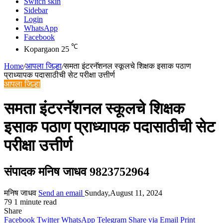
Switch skin
Sidebar
Login
WhatsApp
Facebook
℃
Kopargaon
25
Home
/
आपला जिल्हा
/
समता इंटरनॅशनल स्कूलचे शिक्षक इसाक पठाण
प्राध्यापक पदासाठीची सेट परीक्षा उत्तीर्ण
आपला जिल्हा
समता इंटरनॅशनल स्कूलचे शिक्षक
इसाक पठाण प्राध्यापक पदासाठीची सेट
परीक्षा उत्तीर्ण
संपादक मनिष जाधव 9823752964
मनिष जाधव
Send an email
Sunday,August 11, 2024
79
1 minute read
Share
Facebook
Twitter
WhatsApp
Telegram
Share via Email
Print