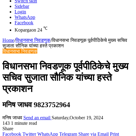
Switch skin
Sidebar
Login
WhatsApp
Facebook
℃
Kopargaon
24
Home
/
विधानसभा निवडणुक
/
विधानसभा निवडणूक पूर्वपीठिकेचे मुख्य सचिव
सुजाता सौनिक यांच्या हस्ते प्रकाशन
विधानसभा निवडणुक
विधानसभा निवडणूक पूर्वपीठिकेचे मुख्य
सचिव सुजाता सौनिक यांच्या हस्ते
प्रकाशन
मनिष जाधव 9823752964
मनिष जाधव
Send an email
Saturday,October 19, 2024
143
1 minute read
Share
Facebook
Twitter
WhatsApp
Telegram
Share via Email
Print