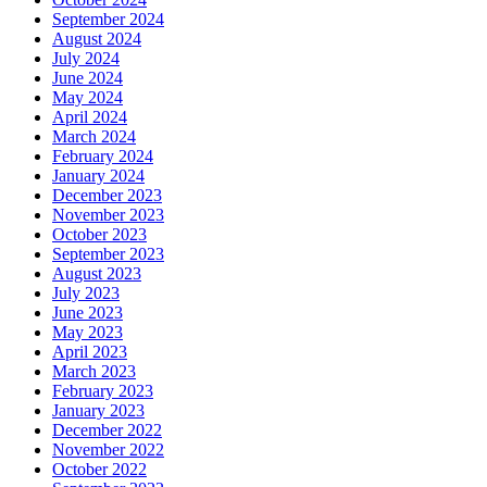
September 2024
August 2024
July 2024
June 2024
May 2024
April 2024
March 2024
February 2024
January 2024
December 2023
November 2023
October 2023
September 2023
August 2023
July 2023
June 2023
May 2023
April 2023
March 2023
February 2023
January 2023
December 2022
November 2022
October 2022