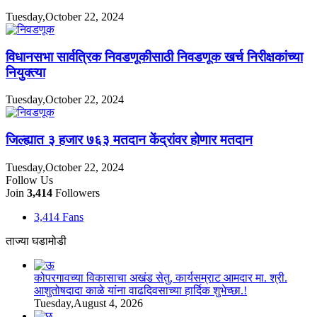
Tuesday,October 22, 2024
विधानसभा सार्वत्रिक निवडणूकीसाठी निवडणूक खर्च निरीक्षकांच्या
नियुक्त्या
Tuesday,October 22, 2024
जिल्ह्यात ३ हजार ७६३ मतदान केंद्रांवर होणार मतदान
Tuesday,October 22, 2024
Follow Us
Join
3,414
Followers
3,414
Fans
ताज्या घडामोडी
कोपरगावच्या विकासाचा अखंड सेतु, कार्यसम्राट आमदार मा. श्री.
आशुतोषदादा काळे यांना वाढदिवसाच्या हार्दिक शुभेच्छा.!
Tuesday,August 4, 2026