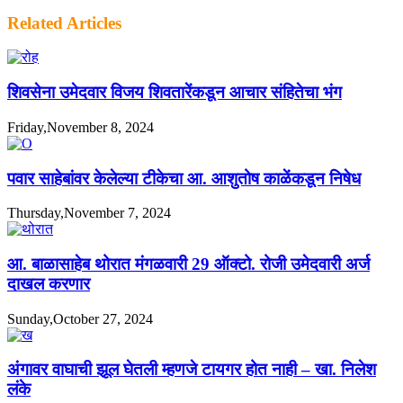
Related Articles
शिवसेना उमेदवार विजय शिवतारेंकडून आचार संहितेचा भंग
Friday,November 8, 2024
पवार साहेबांवर केलेल्या टीकेचा आ. आशुतोष काळेंकडून निषेध
Thursday,November 7, 2024
आ. बाळासाहेब थोरात मंगळवारी 29 ऑक्टो. रोजी उमेदवारी अर्ज
दाखल करणार
Sunday,October 27, 2024
अंगावर वाघाची झूल घेतली म्हणजे टायगर होत नाही – खा. निलेश
लंके