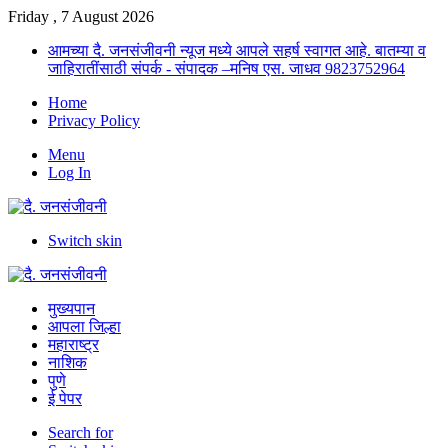
Friday , 7 August 2026
आमच्या दै. जनसंजीवनी न्यूज मध्ये आपले सहर्ष स्वागत आहे. बातम्या व
जाहिरातींसाठी संपर्क - संपादक –मनिष एस. जाधव 9823752964
Home
Privacy Policy
Menu
Log In
Switch skin
मुख्यपान
आपला जिल्हा
महाराष्ट्र
नाशिक
पुणे
ई पेपर
Search for