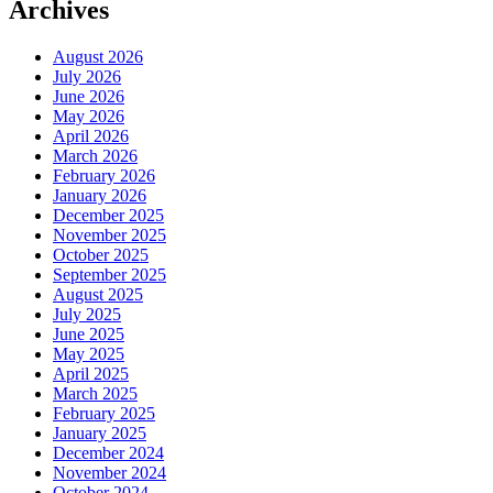
Archives
August 2026
July 2026
June 2026
May 2026
April 2026
March 2026
February 2026
January 2026
December 2025
November 2025
October 2025
September 2025
August 2025
July 2025
June 2025
May 2025
April 2025
March 2025
February 2025
January 2025
December 2024
November 2024
October 2024