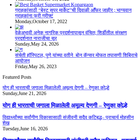
ग्राहकांसाठी “बेस्ट सुपर मार्केट”ची दिवाळी आॕफर जाहीर ; भाग्यवान
ग्राहकांना फ्री ग्रीफ्ट
Monday,October 17, 2022
वेळेअभावी अनेक नागरिक प्रदर्शनापासून वंचित; शिर्डीतील संरक्षण
प्रदर्शनात नाराजीचा सूर
Sunday,May 24, 2026
संचेती हॉस्पिटल, पुणे यांच्या वतीने बोन कॅन्सर मोफत तपासणी शिबिराचे
आयोजन
Friday,May 26, 2023
Featured Posts
योग ही भारताची जगाला मिळालेली अमूल्य देणगी – रेणुका कोल्हे
Sunday,June 21, 2026
योग ही भारताची जगाला मिळालेली अमूल्य देणगी – रेणुका कोल्हे
विद्यार्थ्यांच्या सर्वांगीण विकासासाठी संजीवनी सदैव कटिबद्ध– प्राचार्य मोहसीन
शेख
Tuesday,June 16, 2026