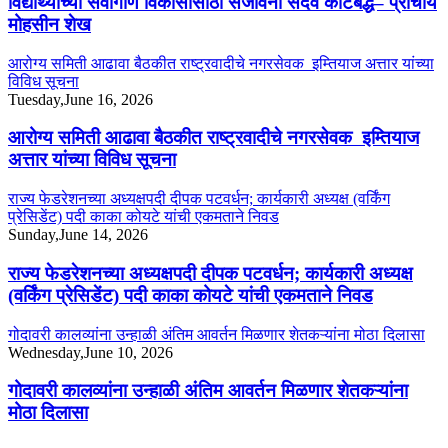
विद्यार्थ्यांच्या सर्वांगीण विकासासाठी संजीवनी सदैव कटिबद्ध– प्राचार्य
मोहसीन शेख
आरोग्य समिती आढावा बैठकीत राष्ट्रवादीचे नगरसेवक इम्तियाज अत्तार यांच्या
विविध सूचना
Tuesday,June 16, 2026
आरोग्य समिती आढावा बैठकीत राष्ट्रवादीचे नगरसेवक इम्तियाज
अत्तार यांच्या विविध सूचना
राज्य फेडरेशनच्या अध्यक्षपदी दीपक पटवर्धन; कार्यकारी अध्यक्ष (वर्किंग
प्रेसिडेंट) पदी काका कोयटे यांची एकमताने निवड
Sunday,June 14, 2026
राज्य फेडरेशनच्या अध्यक्षपदी दीपक पटवर्धन; कार्यकारी अध्यक्ष
(वर्किंग प्रेसिडेंट) पदी काका कोयटे यांची एकमताने निवड
गोदावरी कालव्यांना उन्हाळी अंतिम आवर्तन मिळणार शेतकऱ्यांना मोठा दिलासा
Wednesday,June 10, 2026
गोदावरी कालव्यांना उन्हाळी अंतिम आवर्तन मिळणार शेतकऱ्यांना
मोठा दिलासा