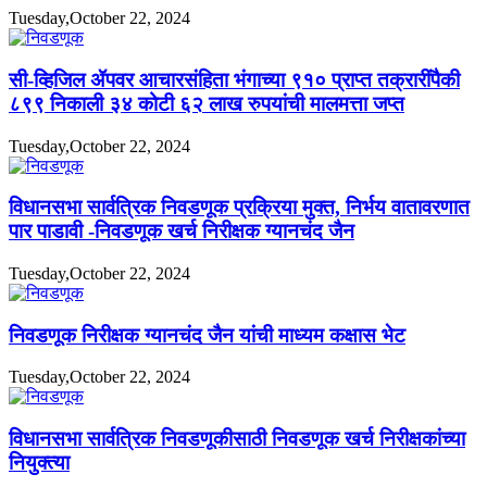
Tuesday,October 22, 2024
सी-व्हिजिल ॲपवर आचारसंहिता भंगाच्या ९१० प्राप्त तक्रारींपैकी
८९९ निकाली ३४ कोटी ६२ लाख रुपयांची मालमत्ता जप्त
Tuesday,October 22, 2024
विधानसभा सार्वत्रिक निवडणूक प्रक्रिया मुक्त, निर्भय वातावरणात
पार पाडावी -निवडणूक खर्च निरीक्षक ग्यानचंद जैन
Tuesday,October 22, 2024
निवडणूक निरीक्षक ग्यानचंद जैन यांची माध्यम कक्षास भेट
Tuesday,October 22, 2024
विधानसभा सार्वत्रिक निवडणूकीसाठी निवडणूक खर्च निरीक्षकांच्या
नियुक्त्या