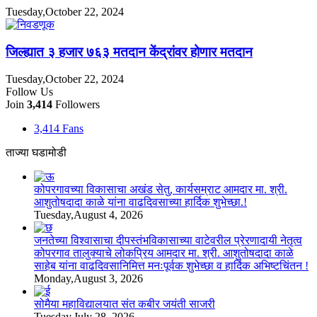
Tuesday,October 22, 2024
जिल्ह्यात ३ हजार ७६३ मतदान केंद्रांवर होणार मतदान
Tuesday,October 22, 2024
Follow Us
Join
3,414
Followers
3,414
Fans
ताज्या घडामोडी
कोपरगावच्या विकासाचा अखंड सेतु, कार्यसम्राट आमदार मा. श्री.
आशुतोषदादा काळे यांना वाढदिवसाच्या हार्दिक शुभेच्छा.!
Tuesday,August 4, 2026
जनतेच्या विश्वासाचा दीपस्तंभविकासाच्या वाटेवरील प्रेरणादायी नेतृत्व
कोपरगाव तालुक्याचे लोकप्रिय आमदार मा. श्री. आशुतोषदादा काळे
साहेब यांना वाढदिवसानिमित्त मनःपूर्वक शुभेच्छा व हार्दिक अभिष्टचिंतन !
Monday,August 3, 2026
सोमैया महाविद्यालयात संत कबीर जयंती साजरी
Tuesday,July 28, 2026