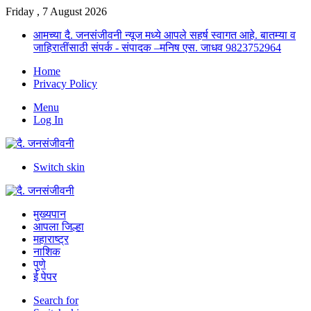
Friday , 7 August 2026
आमच्या दै. जनसंजीवनी न्यूज मध्ये आपले सहर्ष स्वागत आहे. बातम्या व
जाहिरातींसाठी संपर्क - संपादक –मनिष एस. जाधव 9823752964
Home
Privacy Policy
Menu
Log In
Switch skin
मुख्यपान
आपला जिल्हा
महाराष्ट्र
नाशिक
पुणे
ई पेपर
Search for