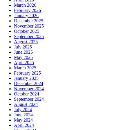
March 2026
February 2026
January 2026
December 2025
November 2025
October 2025
September 2025
August 2025
July 2025
June 2025
May 2025
April 2025
March 2025
February 2025
January 2025
December 2024
November 2024
October 2024
September 2024
August 2024
July 2024
June 2024
May 2024
April 2024