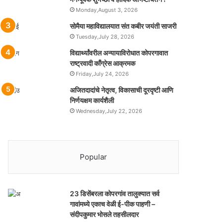
Monday,August 3, 2026
सोमैया महाविद्यालयात संत कबीर जयंती साजरी
Tuesday,July 28, 2026
विद्यार्थ्यांवरील अन्यायाविरोधात कोपरगावात
राष्ट्रवादी काँग्रेस आक्रमक
Friday,July 24, 2026
अजितदादांचे नेतृत्व, विकासाची दूरदृष्टी आणि
निर्णयक्षम कार्यशैली
Wednesday,July 22, 2026
Popular
23 डिसेंबरला कोपरगांव तालुक्‍यात सर्व
गावांमध्ये एकाच वेळी ई-पीक पाहणी –
संदीपकुमार भोसले तहसीलदार