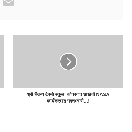
श्री चैतन्य टेक्नो स्कूल, कोपरगाव शाखेची NASA
कार्यक्रमात गगनभरारी...!