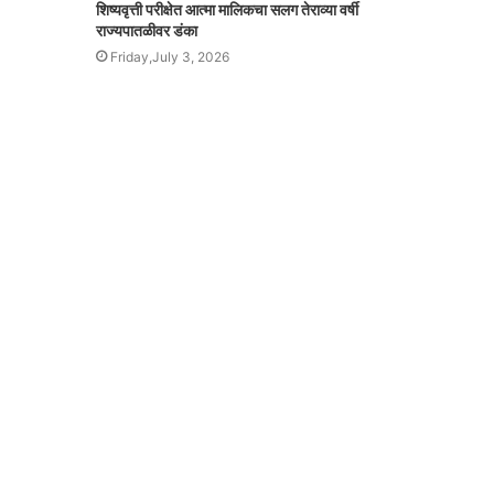
शिष्यवृत्ती परीक्षेत आत्मा मालिकचा सलग तेराव्या वर्षी
राज्यपातळीवर डंका
Friday,July 3, 2026