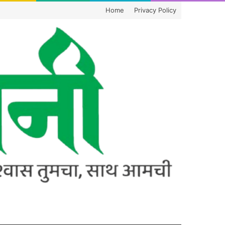
Home
Privacy Policy