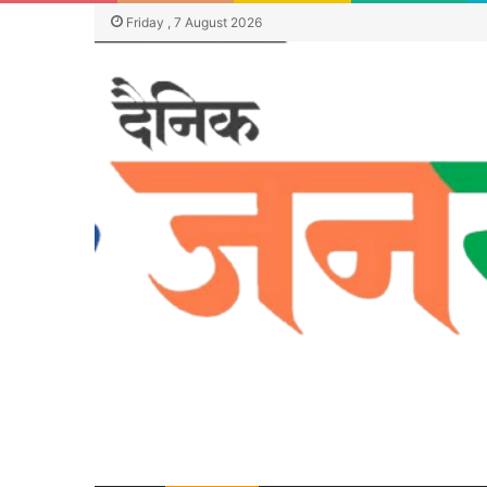
Friday , 7 August 2026