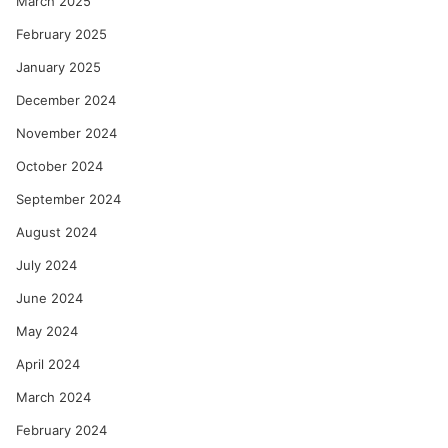
March 2025
February 2025
January 2025
December 2024
November 2024
October 2024
September 2024
August 2024
July 2024
June 2024
May 2024
April 2024
March 2024
February 2024